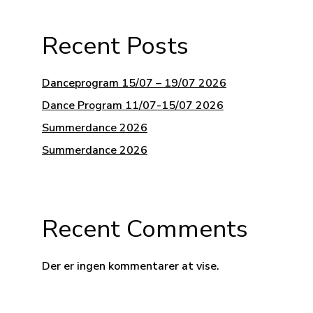
Recent Posts
Danceprogram 15/07 – 19/07 2026
Dance Program 11/07-15/07 2026
Summerdance 2026
Summerdance 2026
Recent Comments
Der er ingen kommentarer at vise.