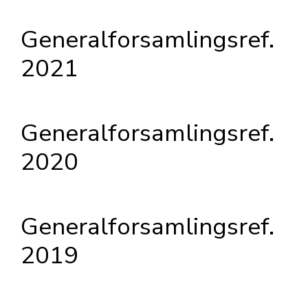
Generalforsamlingsref.
2021
Generalforsamlingsref.
2020
Generalforsamlingsref.
2019