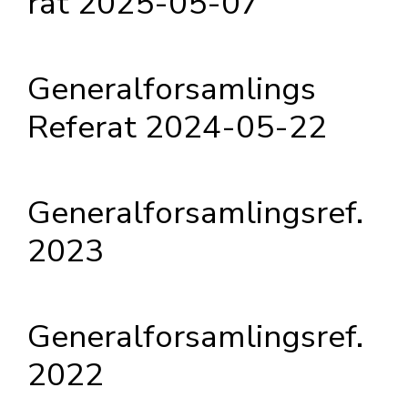
rat 2025-05-07
Generalforsamlings
Referat 2024-05-22
Generalforsamlingsref.
2023
Generalforsamlingsref.
2022